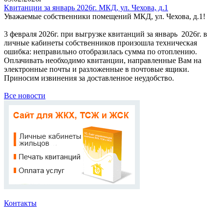
Квитанции за январь 2026г. МКД, ул. Чехова, д.1
Уважаемые собственники помещений МКД, ул. Чехова, д.1!
3 февраля 2026г. при выгрузке квитанций за январь 2026г. в
личные кабинеты собственников произошла техническая
ошибка: неправильно отобразилась сумма по отоплению.
Оплачивать необходимо квитанции, направленные Вам на
электронные почты и разложенные в почтовые ящики.
Приносим извинения за доставленное неудобство.
Все новости
Контакты