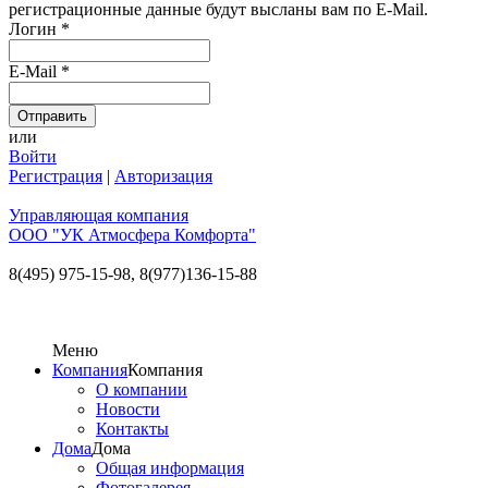
регистрационные данные будут высланы вам по E-Mail.
Логин
*
E-Mail
*
или
Войти
Регистрация
|
Авторизация
Управляющая компания
ООО "УК Атмосфера Комфорта"
8(495) 975-15-98,
8(977)136-15-88
Меню
Компания
Компания
О компании
Новости
Контакты
Дома
Дома
Общая информация
Фотогалерея