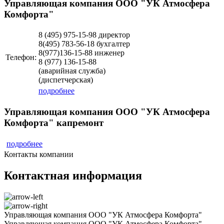
Управляющая компания ООО "УК Атмосфера
Комфорта"
8 (495)
975-15-98 директор
8(495) 783-56-18 бухгалтер
8(977)136-15-88 инженер
Телефон:
8 (977)
136-15-88
(аварийная служба)
(диспетчерская)
подробнее
Управляющая компания ООО "УК Атмосфера
Комфорта" капремонт
подробнее
Контакты компании
Контактная информация
Управляющая компания ООО "УК Атмосфера Комфорта"
Управляющая компания ООО "УК Атмосфера Комфорта"