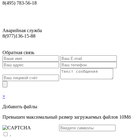
8(495) 783-56-18
Аварийная служба
8(977)136-15-88
Обратная связь
×
Добавить файлы
Превышен максимальный размер загружаемых файлов 10Мб
.