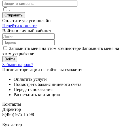
.
Отправить
Оплатите услуги онлайн
Перейти к оплате
Войти в личный кабинет
Запомнить меня на этом компьютере
Запомнить меня на
этом устройстве
Забыли пароль?
После авторизации на сайте вы сможете:
Оплатить услуги
Посмотреть баланс лицевого счета
Передать показания
Распечатать квитанцию
Контакты
Директор
8(495) 975-15-98
Бухгалтер