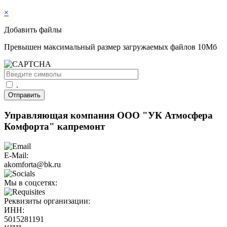
×
Добавить файлы
Превышен максимальный размер загружаемых файлов 10Мб
.
Отправить
Управляющая компания ООО "УК Атмосфера
Комфорта" капремонт
E-Mail:
akomforta@bk.ru
Мы в соцсетях:
Реквизиты организации:
ИНН:
5015281191