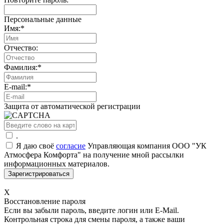
Персональные данные
Имя:
*
Отчество:
Фамилия:
*
E-mail:
*
Защита от автоматической регистрации
.
Я даю своё
согласие
Управляющая компания ООО "УК
Атмосфера Комфорта" на получение мной рассылки
информационных материалов.
X
Восстановление пароля
Если вы забыли пароль, введите логин или E-Mail.
Контрольная строка для смены пароля, а также ваши