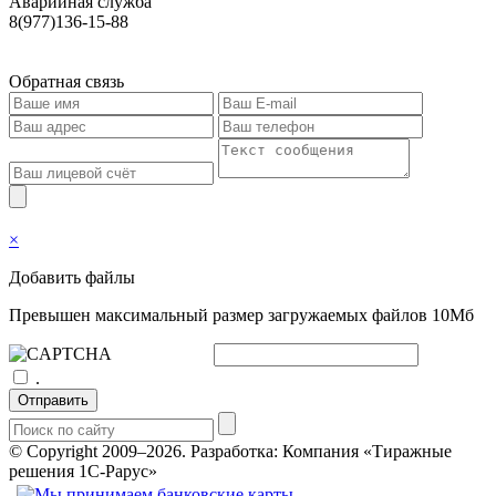
Аварийная служба
8(977)136-15-88
Обратная связь
×
Добавить файлы
Превышен максимальный размер загружаемых файлов 10Мб
.
Отправить
© Copyright 2009–2026.
Разработка: Компания «Тиражные
решения 1С-Рарус»