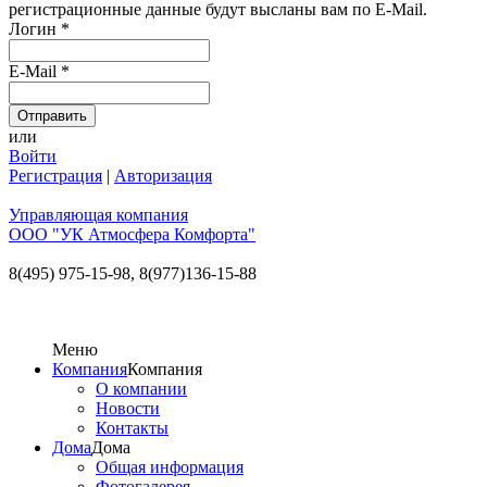
регистрационные данные будут высланы вам по E-Mail.
Логин
*
E-Mail
*
или
Войти
Регистрация
|
Авторизация
Управляющая компания
ООО "УК Атмосфера Комфорта"
8(495) 975-15-98,
8(977)136-15-88
Меню
Компания
Компания
О компании
Новости
Контакты
Дома
Дома
Общая информация
Фотогалерея