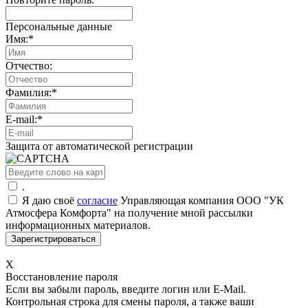
Персональные данные
Имя:
*
Отчество:
Фамилия:
*
E-mail:
*
Защита от автоматической регистрации
.
Я даю своё
согласие
Управляющая компания ООО "УК
Атмосфера Комфорта" на получение мной рассылки
информационных материалов.
X
Восстановление пароля
Если вы забыли пароль, введите логин или E-Mail.
Контрольная строка для смены пароля, а также ваши