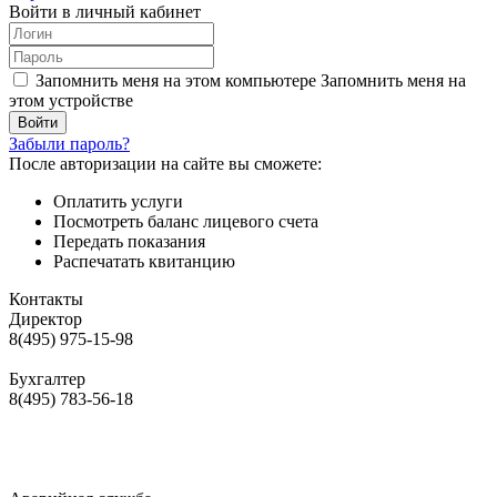
Войти в личный кабинет
Запомнить меня на этом компьютере
Запомнить меня на
этом устройстве
Забыли пароль?
После авторизации на сайте вы сможете:
Оплатить услуги
Посмотреть баланс лицевого счета
Передать показания
Распечатать квитанцию
Контакты
Директор
8(495) 975-15-98
Бухгалтер
8(495) 783-56-18