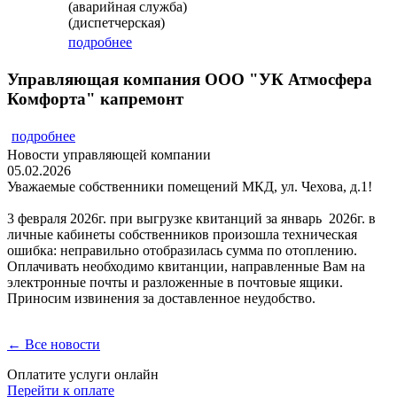
(аварийная служба)
(диспетчерская)
подробнее
Управляющая компания ООО "УК Атмосфера
Комфорта" капремонт
подробнее
Новости управляющей компании
05.02.2026
Уважаемые собственники помещений МКД, ул. Чехова, д.1!
3 февраля 2026г. при выгрузке квитанций за январь 2026г. в
личные кабинеты собственников произошла техническая
ошибка: неправильно отобразилась сумма по отоплению.
Оплачивать необходимо квитанции, направленные Вам на
электронные почты и разложенные в почтовые ящики.
Приносим извинения за доставленное неудобство.
← Все новости
Оплатите услуги онлайн
Перейти к оплате