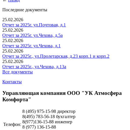
Последние документы
25.02.2026
Отчет за 2025г. ул.Почтовая, д.1
25.02.2026
Отчет за 2025г. ул.Чехова, д.5а
25.02.2026
Отчет за 2025г. ул.Чехова, д.1
25.02.2026
Отчет за 2025г., ул.Пролетарская, д.23 корп.1 и корп.2
25.02.2026
Отчет за 2025г., ул.Чехова, д.13а
Все документы
Контакты
Управляющая компания ООО "УК Атмосфера
Комфорта"
8 (495)
975-15-98 директор
8(495) 783-56-18 бухгалтер
8(977)136-15-88 инженер
Телефон:
8 (977)
136-15-88