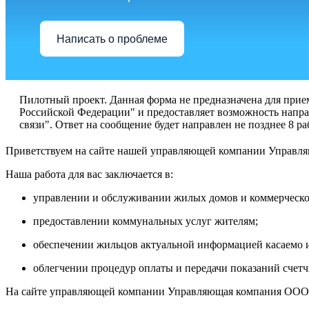
Написать о проблеме
Пилотный проект. Данная форма не предназначена для прие
Российской Федерации" и предоставляет возможность напра
связи". Ответ на сообщение будет направлен не позднее 8 р
Приветствуем на сайте нашей управляющей компании Управл
Наша работа для вас заключается в:
управлении и обслуживании жилых домов и коммерческ
предоставлении коммунальных услуг жителям;
обеспечении жильцов актуальной информацией касаемо и
облегчении процедур оплаты и передачи показаний счетчи
На сайте управляющей компании Управляющая компания ООО 