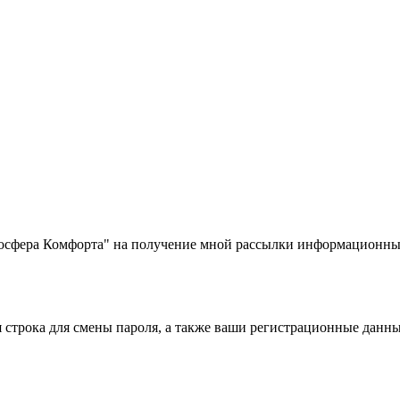
фера Комфорта" на получение мной рассылки информационных
строка для смены пароля, а также ваши регистрационные данны