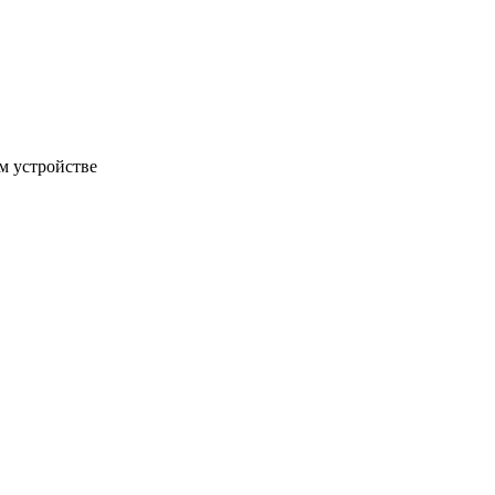
м устройстве