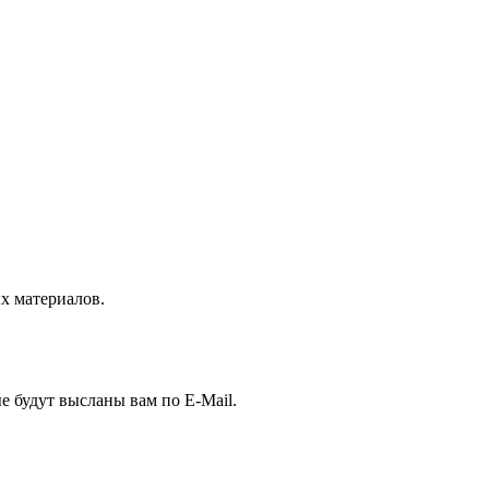
 материалов.
е будут высланы вам по E-Mail.