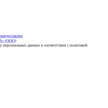
 предоставлен
» (ООО)
тку персональных данных в соответствии с политикой