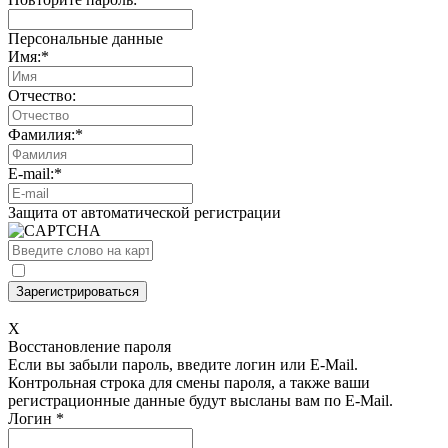
Персональные данные
Имя:
*
Отчество:
Фамилия:
*
E-mail:
*
Защита от автоматической регистрации
X
Восстановление пароля
Если вы забыли пароль, введите логин или E-Mail.
Контрольная строка для смены пароля, а также ваши
регистрационные данные будут высланы вам по E-Mail.
Логин
*