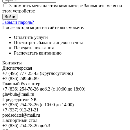
Запомнить меня на этом компьютере
Запомнить меня на
этом устройстве
Забыли пароль?
После авторизации на сайте вы сможете:
Оплатить услуги
Посмотреть баланс лицевого счета
Передать показания
Распечатать квитанцию
Контакты
Диспетчерская
+7 (495) 777-25-43 (Круглосуточно)
+7 (836) 249-46-89
Главный бухгалтер
+7 (836) 254-78-26 доб.2 (с 10:00 до 18:00)
glavbuh@mail.ru
Председатель УК
+7 (836) 254-78-26 (с 10:00 до 14:00)
+7 (937) 912-21-21
predsedatel@mail.ru
Паспортный стол
+7 (836) 254-78-26 доб.3