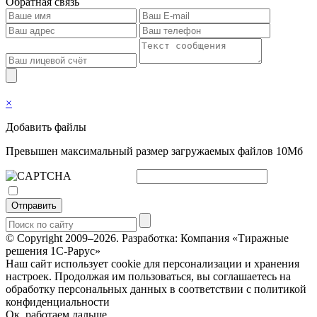
Обратная связь
×
Добавить файлы
Превышен максимальный размер загружаемых файлов 10Мб
Отправить
© Copyright 2009–2026.
Разработка: Компания «Тиражные
решения 1С-Рарус»
Наш сайт использует cookie для персонализации и хранения
настроек. Продолжая им пользоваться, вы соглашаетесь на
обработку персональных данных в соответствии с политикой
конфиденциальности
Ок, работаем дальше