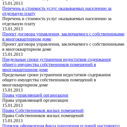
15.01.2013
Перечень и стоимость услуг оказываемых населению за
отдельную плату
Перечень и стоимость услуг оказываемых населению за
отдельную плату
15.01.2013
Проект договора управления, заключаемого с собственниками
в многоквартирном доме
Проект договора управления, заключаемого с собственниками
в многоквартирном доме
15.01.2013
Предельные сроки устранения недостатков содержания
общего имущества собственников помещений в
многоквартирном доме
Предельные сроки устранения недостатков содержания
общего имущества собственников помещений в
многоквартирном доме
15.01.2013
Права управляющей организации
Права управляющей организации
15.01.2013
Права Собственников жилых помещений
Права Собственников жилых помещений
15.01.2013
Порядок оформления факта нарушения условий настоящего