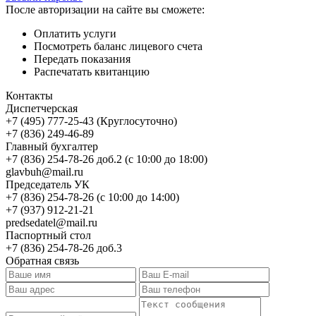
После авторизации на сайте вы сможете:
Оплатить услуги
Посмотреть баланс лицевого счета
Передать показания
Распечатать квитанцию
Контакты
Диспетчерская
+7 (495) 777-25-43 (Круглосуточно)
+7 (836) 249-46-89
Главный бухгалтер
+7 (836) 254-78-26 доб.2 (с 10:00 до 18:00)
glavbuh@mail.ru
Председатель УК
+7 (836) 254-78-26 (с 10:00 до 14:00)
+7 (937) 912-21-21
predsedatel@mail.ru
Паспортный стол
+7 (836) 254-78-26 доб.3
Обратная связь