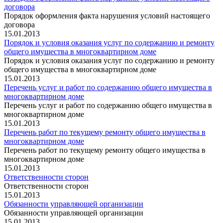
договора
Порядок оформления факта нарушения условий настоящего
договора
15.01.2013
Порядок и условия оказания услуг по содержанию и ремонту
общего имущества в многоквартирном доме
Порядок и условия оказания услуг по содержанию и ремонту
общего имущества в многоквартирном доме
15.01.2013
Перечень услуг и работ по содержанию общего имущества в
многоквартирном доме
Перечень услуг и работ по содержанию общего имущества в
многоквартирном доме
15.01.2013
Перечень работ по текущему ремонту общего имущества в
многоквартирном доме
Перечень работ по текущему ремонту общего имущества в
многоквартирном доме
15.01.2013
Ответственности сторон
Ответственности сторон
15.01.2013
Обязанности управляющей организации
Обязанности управляющей организации
15.01.2013