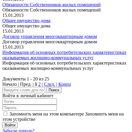
Обязанности Собственников жилых помещений
Обязанности Собственников жилых помещений
15.01.2013
Общее имущество дома
Общее имущество дома
15.01.2013
Договор управления многоквартирным домом
Договор управления многоквартирным домом
15.01.2013
Информация об основных потребительских характеристиках
оказываемых жилищно-коммунальных услуг
Информация об основных потребительских характеристиках
оказываемых жилищно-коммунальных услуг
Документы 1 - 20 из 25
Начало | Пред. |
1
2
|
След.
|
Конец
Поиск
Войти в личный кабинет
Запомнить меня на этом компьютере
Запомнить меня на
этом устройстве
Забыли пароль?