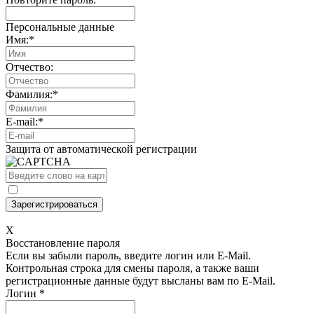
Персональные данные
Имя:
*
Отчество:
Фамилия:
*
E-mail:
*
Защита от автоматической регистрации
X
Восстановление пароля
Если вы забыли пароль, введите логин или E-Mail.
Контрольная строка для смены пароля, а также ваши
регистрационные данные будут высланы вам по E-Mail.
Логин
*