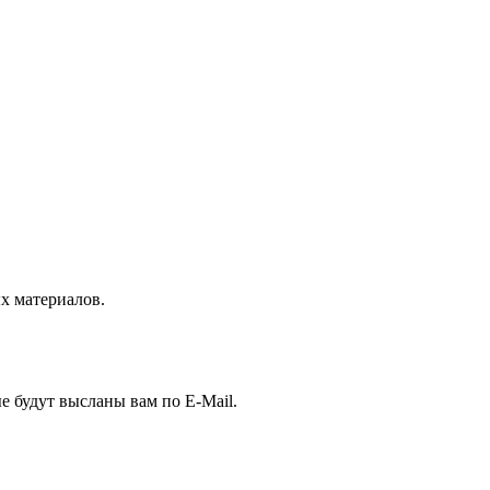
 материалов.
е будут высланы вам по E-Mail.