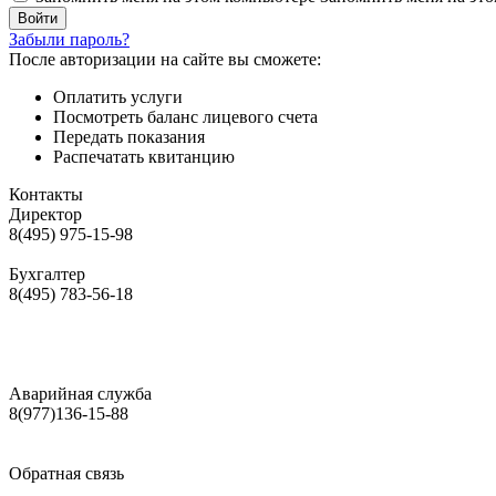
Забыли пароль?
После авторизации на сайте вы сможете:
Оплатить услуги
Посмотреть баланс лицевого счета
Передать показания
Распечатать квитанцию
Контакты
Директор
8(495) 975-15-98
Бухгалтер
8(495) 783-56-18
Аварийная служба
8(977)136-15-88
Обратная связь