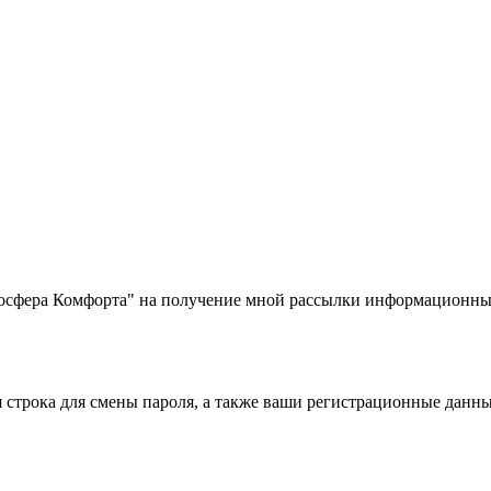
фера Комфорта" на получение мной рассылки информационных
строка для смены пароля, а также ваши регистрационные данны