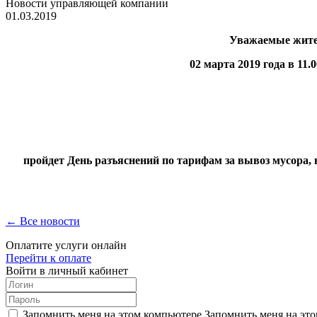
Новости управляющей компании
01.03.2019
Уважаемые жители
02 марта 2019 года в 11.0
пройдет День разъяснений по тарифам за вывоз мусора,
← Все новости
Оплатите услуги онлайн
Перейти к оплате
Войти в личный кабинет
Запомнить меня на этом компьютере
Запомнить меня на это