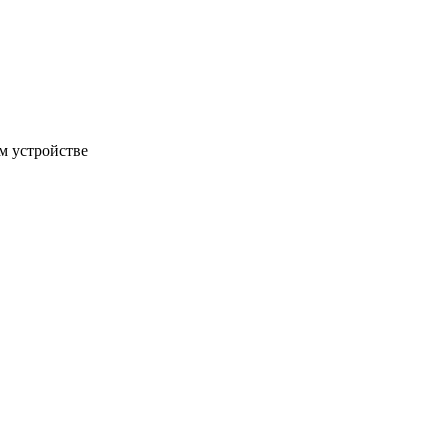
м устройстве