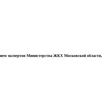
астием экспертов Министерства ЖКХ Московской области,