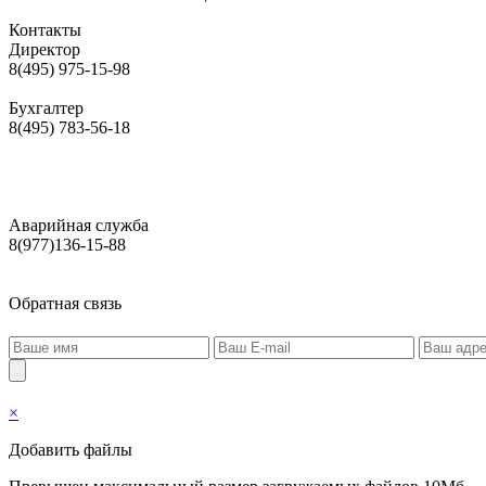
Контакты
Директор
8(495) 975-15-98
Бухгалтер
8(495) 783-56-18
Аварийная служба
8(977)136-15-88
Обратная связь
×
Добавить файлы