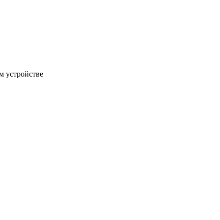
м устройстве