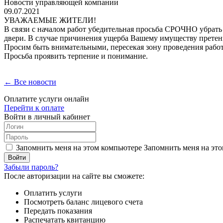
Новости управляющей компании
09.07.2021
УВАЖАЕМЫЕ ЖИТЕЛИ!
В связи с началом работ убедительная просьба СРОЧНО убрать
двери. В случае причинения ущерба Вашему имуществу претен
Просим быть внимательными, пересекая зону проведения работ
Просьба проявить терпение и понимание.
← Все новости
Оплатите услуги онлайн
Перейти к оплате
Войти в личный кабинет
Запомнить меня на этом компьютере
Запомнить меня на это
Забыли пароль?
После авторизации на сайте вы сможете:
Оплатить услуги
Посмотреть баланс лицевого счета
Передать показания
Распечатать квитанцию