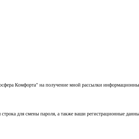
фера Комфорта" на получение мной рассылки информационных
строка для смены пароля, а также ваши регистрационные данны