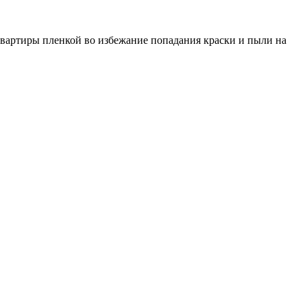
квартиры пленкой во избежание попадания краски и пыли на