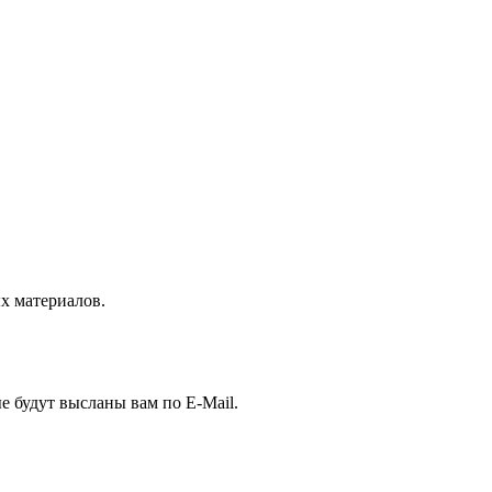
 материалов.
е будут высланы вам по E-Mail.