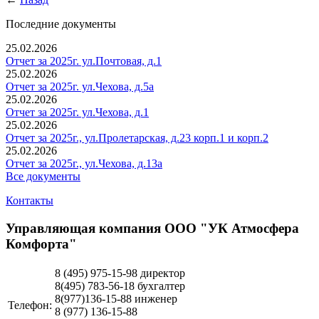
Последние документы
25.02.2026
Отчет за 2025г. ул.Почтовая, д.1
25.02.2026
Отчет за 2025г. ул.Чехова, д.5а
25.02.2026
Отчет за 2025г. ул.Чехова, д.1
25.02.2026
Отчет за 2025г., ул.Пролетарская, д.23 корп.1 и корп.2
25.02.2026
Отчет за 2025г., ул.Чехова, д.13а
Все документы
Контакты
Управляющая компания ООО "УК Атмосфера
Комфорта"
8 (495)
975-15-98 директор
8(495) 783-56-18 бухгалтер
8(977)136-15-88 инженер
Телефон:
8 (977)
136-15-88