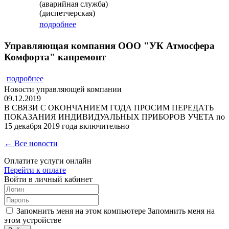
(аварийная служба)
(диспетчерская)
подробнее
Управляющая компания ООО "УК Атмосфера
Комфорта" капремонт
подробнее
Новости управляющей компании
09.12.2019
В СВЯЗИ С ОКОНЧАНИЕМ ГОДА ПРОСИМ ПЕРЕДАТЬ
ПОКАЗАНИЯ ИНДИВИДУАЛЬНЫХ ПРИБОРОВ УЧЕТА по
15 декабря 2019 года включительно
← Все новости
Оплатите услуги онлайн
Перейти к оплате
Войти в личный кабинет
Запомнить меня на этом компьютере
Запомнить меня на
этом устройстве