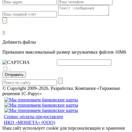
×
Добавить файлы
Превышен максимальный размер загружаемых файлов 10Мб
.
Отправить
© Copyright 2009–2026.
Разработка: Компания «Тиражные
решения 1С-Рарус»
Сервис оплаты предоставлен
НКО «МОНЕТА» (ООО)
Наш сайт использует cookie для персонализации и хранения