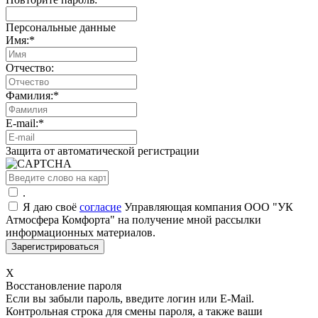
Персональные данные
Имя:
*
Отчество:
Фамилия:
*
E-mail:
*
Защита от автоматической регистрации
.
Я даю своё
согласие
Управляющая компания ООО "УК
Атмосфера Комфорта" на получение мной рассылки
информационных материалов.
X
Восстановление пароля
Если вы забыли пароль, введите логин или E-Mail.
Контрольная строка для смены пароля, а также ваши