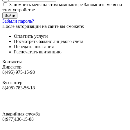
Запомнить меня на этом компьютере
Запомнить меня на
этом устройстве
Забыли пароль?
После авторизации на сайте вы сможете:
Оплатить услуги
Посмотреть баланс лицевого счета
Передать показания
Распечатать квитанцию
Контакты
Директор
8(495) 975-15-98
Бухгалтер
8(495) 783-56-18
Аварийная служба
8(977)136-15-88