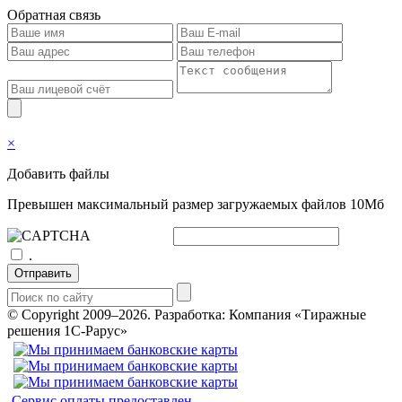
Обратная связь
×
Добавить файлы
Превышен максимальный размер загружаемых файлов 10Мб
.
Отправить
© Copyright 2009–2026.
Разработка: Компания «Тиражные
решения 1С-Рарус»
Сервис оплаты предоставлен