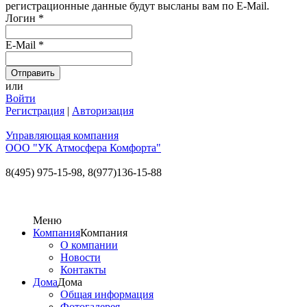
регистрационные данные будут высланы вам по E-Mail.
Логин
*
E-Mail
*
или
Войти
Регистрация
|
Авторизация
Управляющая компания
ООО "УК Атмосфера Комфорта"
8(495) 975-15-98,
8(977)136-15-88
Меню
Компания
Компания
О компании
Новости
Контакты
Дома
Дома
Общая информация
Фотогалерея