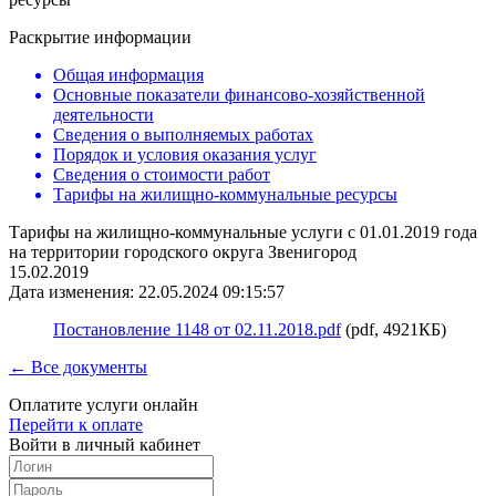
Раскрытие информации
Общая информация
Основные показатели финансово-хозяйственной
деятельности
Сведения о выполняемых работах
Порядок и условия оказания услуг
Сведения о стоимости работ
Тарифы на жилищно-коммунальные ресурсы
Тарифы на жилищно-коммунальные услуги с 01.01.2019 года
на территории городского округа Звенигород
15.02.2019
Дата изменения: 22.05.2024 09:15:57
Постановление 1148 от 02.11.2018.pdf
(pdf, 4921КБ)
← Все документы
Оплатите услуги онлайн
Перейти к оплате
Войти в личный кабинет