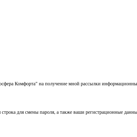
фера Комфорта" на получение мной рассылки информационных
строка для смены пароля, а также ваши регистрационные данны