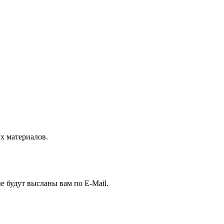
 материалов.
е будут высланы вам по E-Mail.