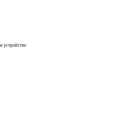
м устройстве