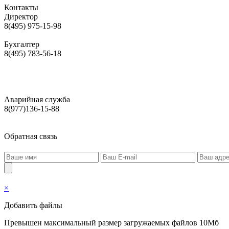
Контакты
Директор
8(495) 975-15-98
Бухгалтер
8(495) 783-56-18
Аварийная служба
8(977)136-15-88
Обратная связь
×
Добавить файлы
Превышен максимальный размер загружаемых файлов 10Мб